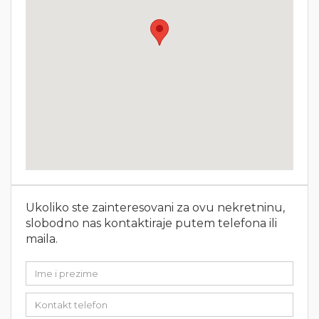
Ukoliko ste zainteresovani za ovu nekretninu,
slobodno nas kontaktiraje putem telefona ili
maila.